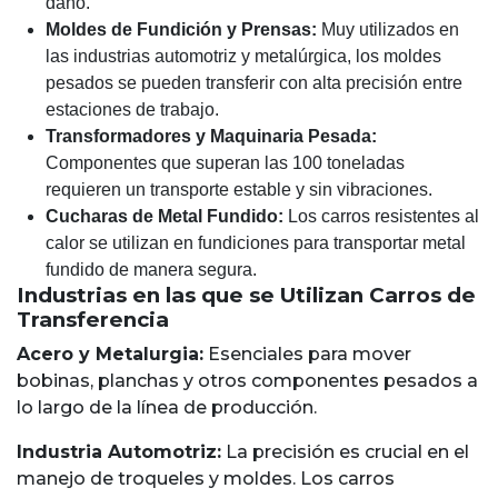
daño.
Moldes de Fundición y Prensas:
Muy utilizados en
las industrias automotriz y metalúrgica, los moldes
pesados se pueden transferir con alta precisión entre
estaciones de trabajo.
Transformadores y Maquinaria Pesada:
Componentes que superan las 100 toneladas
requieren un transporte estable y sin vibraciones.
Cucharas de Metal Fundido:
Los carros resistentes al
calor se utilizan en fundiciones para transportar metal
fundido de manera segura.
Industrias en las que se Utilizan Carros de
Transferencia
Acero y Metalurgia:
Esenciales para mover
bobinas, planchas y otros componentes pesados a
lo largo de la línea de producción.
Industria Automotriz:
La precisión es crucial en el
manejo de troqueles y moldes. Los carros