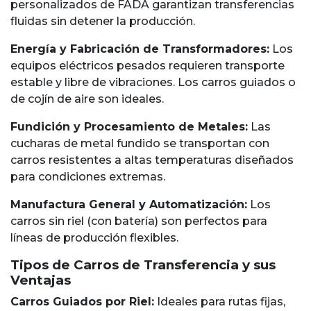
personalizados de FADA garantizan transferencias
fluidas sin detener la producción.
Energía y Fabricación de Transformadores:
Los
equipos eléctricos pesados requieren transporte
estable y libre de vibraciones. Los carros guiados o
de cojín de aire son ideales.
Fundición y Procesamiento de Metales:
Las
cucharas de metal fundido se transportan con
carros resistentes a altas temperaturas diseñados
para condiciones extremas.
Manufactura General y Automatización:
Los
carros sin riel (con batería) son perfectos para
líneas de producción flexibles.
Tipos de Carros de Transferencia y sus
Ventajas
Carros Guiados por Riel:
Ideales para rutas fijas,