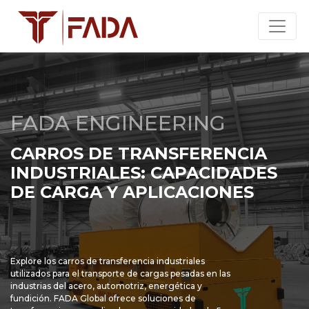
FADA ENGINEERING
CARROS DE TRANSFERENCIA
INDUSTRIALES: CAPACIDADES
DE CARGA Y APLICACIONES
Explore los carros de transferencia industriales
utilizados para el transporte de cargas pesadas en las
industrias del acero, automotriz, energética y
fundición. FADA Global ofrece soluciones de