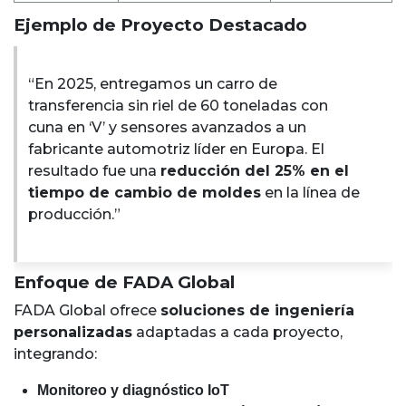
Ejemplo de Proyecto Destacado
“En 2025, entregamos un carro de
transferencia sin riel de 60 toneladas con
cuna en ‘V’ y sensores avanzados a un
fabricante automotriz líder en Europa. El
resultado fue una
reducción del 25% en el
tiempo de cambio de moldes
en la línea de
producción.”
Enfoque de FADA Global
FADA Global ofrece
soluciones de ingeniería
personalizadas
adaptadas a cada proyecto,
integrando:
Monitoreo y diagnóstico IoT