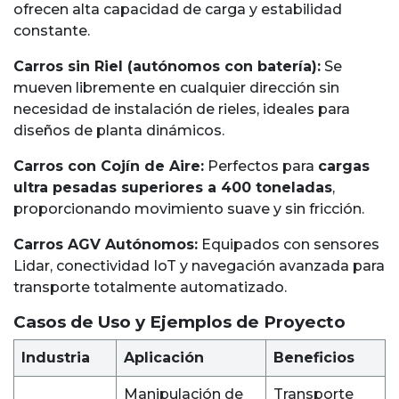
ofrecen alta capacidad de carga y estabilidad
constante.
Carros sin Riel (autónomos con batería):
Se
mueven libremente en cualquier dirección sin
necesidad de instalación de rieles, ideales para
diseños de planta dinámicos.
Carros con Cojín de Aire:
Perfectos para
cargas
ultra pesadas superiores a 400 toneladas
,
proporcionando movimiento suave y sin fricción.
Carros AGV Autónomos:
Equipados con sensores
Lidar, conectividad IoT y navegación avanzada para
transporte totalmente automatizado.
Casos de Uso y Ejemplos de Proyecto
Industria
Aplicación
Beneficios
Manipulación de
Transporte