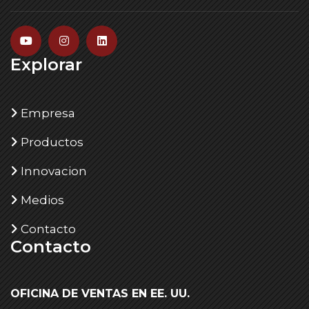
Explorar
Empresa
Productos
Innovacion
Medios
Contacto
Contacto
OFICINA DE VENTAS EN EE. UU.