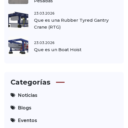
Pesadas
23.03.2026
Que es una Rubber Tyred Gantry
Crane (RTG)
23.03.2026
Que es un Boat Hoist
Categorías
Noticias
Blogs
Eventos