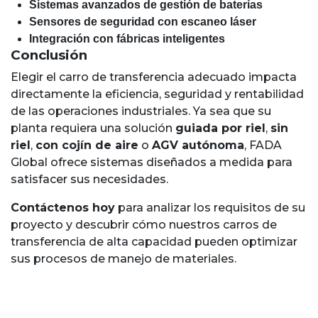
Sistemas avanzados de gestión de baterías
Sensores de seguridad con escaneo láser
Integración con fábricas inteligentes
Conclusión
Elegir el carro de transferencia adecuado impacta
directamente la eficiencia, seguridad y rentabilidad
de las operaciones industriales. Ya sea que su
planta requiera una solución
guiada por riel
,
sin
riel
,
con cojín de aire
o
AGV autónoma
, FADA
Global ofrece sistemas diseñados a medida para
satisfacer sus necesidades.
Contáctenos hoy
para analizar los requisitos de su
proyecto y descubrir cómo nuestros carros de
transferencia de alta capacidad pueden optimizar
sus procesos de manejo de materiales.