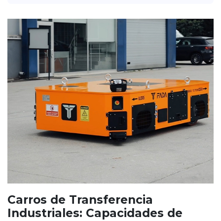
Carros de Transferencia
Industriales: Capacidades de