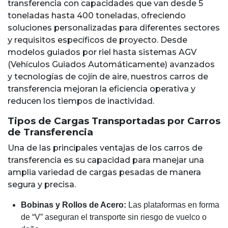
transferencia con capacidades que van desde 5
toneladas hasta 400 toneladas, ofreciendo
soluciones personalizadas para diferentes sectores
y requisitos específicos de proyecto. Desde
modelos guiados por riel hasta sistemas AGV
(Vehículos Guiados Automáticamente) avanzados
y tecnologías de cojín de aire, nuestros carros de
transferencia mejoran la eficiencia operativa y
reducen los tiempos de inactividad.
Tipos de Cargas Transportadas por Carros
de Transferencia
Una de las principales ventajas de los carros de
transferencia es su capacidad para manejar una
amplia variedad de cargas pesadas de manera
segura y precisa.
Bobinas y Rollos de Acero:
Las plataformas en forma
de “V” aseguran el transporte sin riesgo de vuelco o