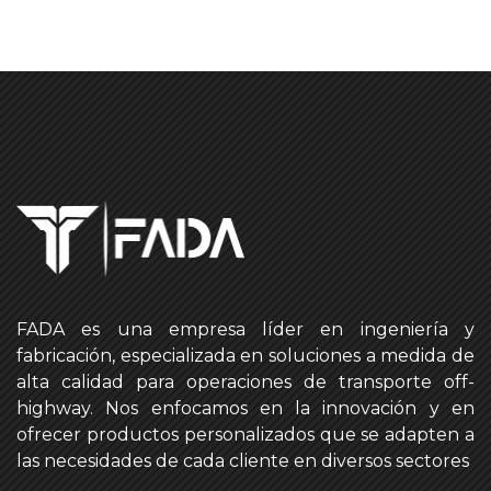
FADA es una empresa líder en ingeniería y
fabricación, especializada en soluciones a medida de
alta calidad para operaciones de transporte off-
highway. Nos enfocamos en la innovación y en
ofrecer productos personalizados que se adapten a
las necesidades de cada cliente en diversos sectores