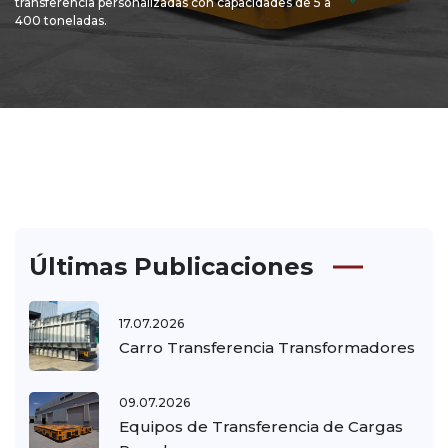
transferencia personalizadas con capacidades de 5 a
400 toneladas.
Últimas Publicaciones
17.07.2026
Carro Transferencia Transformadores
09.07.2026
Equipos de Transferencia de Cargas