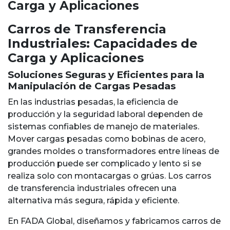
Carga y Aplicaciones
Carros de Transferencia
Industriales: Capacidades de
Carga y Aplicaciones
Soluciones Seguras y Eficientes para la
Manipulación de Cargas Pesadas
En las industrias pesadas, la eficiencia de
producción y la seguridad laboral dependen de
sistemas confiables de manejo de materiales.
Mover cargas pesadas como bobinas de acero,
grandes moldes o transformadores entre líneas de
producción puede ser complicado y lento si se
realiza solo con montacargas o grúas. Los carros
de transferencia industriales ofrecen una
alternativa más segura, rápida y eficiente.
En FADA Global, diseñamos y fabricamos carros de