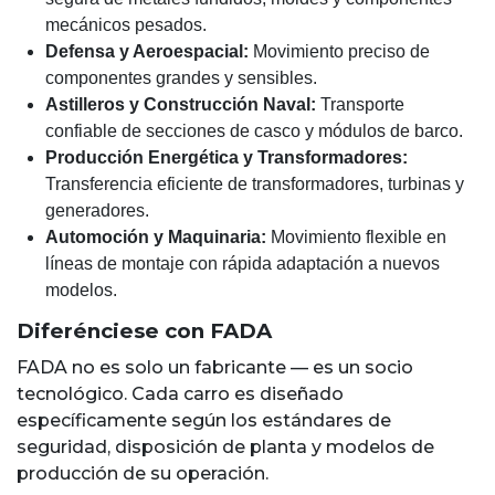
mecánicos pesados.
Defensa y Aeroespacial:
Movimiento preciso de
componentes grandes y sensibles.
Astilleros y Construcción Naval:
Transporte
confiable de secciones de casco y módulos de barco.
Producción Energética y Transformadores:
Transferencia eficiente de transformadores, turbinas y
generadores.
Automoción y Maquinaria:
Movimiento flexible en
líneas de montaje con rápida adaptación a nuevos
modelos.
Diferénciese con FADA
FADA no es solo un fabricante — es un socio
tecnológico. Cada carro es diseñado
específicamente según los estándares de
seguridad, disposición de planta y modelos de
producción de su operación.