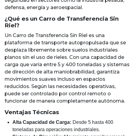
seguridad en sectores como la industria pesada,
defensa, energía y aeroespacial.
¿Qué es un Carro de Transferencia Sin
Riel?
Un Carro de Transferencia Sin Riel es una
plataforma de transporte autopropulsada que se
desplaza libremente sobre suelos industriales
planos sin el uso de rieles. Con una capacidad de
carga que varía entre 5 y 400 toneladas y sistemas
de dirección de alta maniobrabilidad, garantiza
movimientos suaves incluso en espacios
reducidos. Según las necesidades operativas,
puede ser controlado por control remoto o
funcionar de manera completamente autónoma.
Ventajas Técnicas
Alta Capacidad de Carga:
Desde 5 hasta 400
toneladas para operaciones industriales.