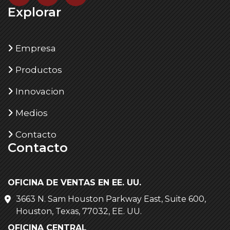
Explorar
Empresa
Productos
Innovacion
Medios
Contacto
Contacto
OFICINA DE VENTAS EN EE. UU.
3663 N. Sam Houston Parkway East, Suite 600,
Houston, Texas, 77032, EE. UU.
OFICINA CENTRAL