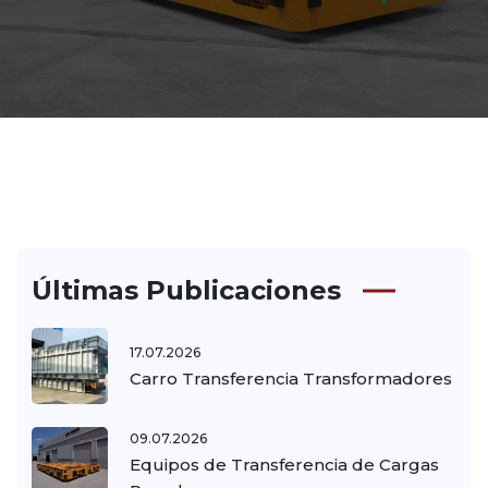
Últimas Publicaciones
17.07.2026
Carro Transferencia Transformadores
09.07.2026
Equipos de Transferencia de Cargas