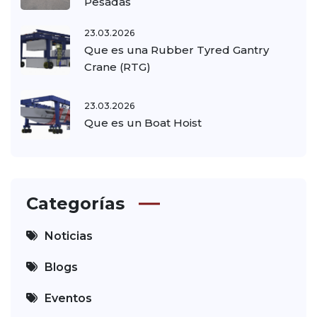
Pesadas
23.03.2026
Que es una Rubber Tyred Gantry
Crane (RTG)
23.03.2026
Que es un Boat Hoist
Categorías
Noticias
Blogs
Eventos