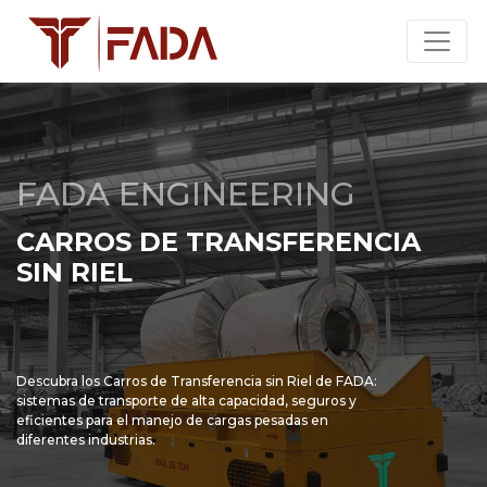
FADA ENGINEERING
CARROS DE TRANSFERENCIA
SIN RIEL
Descubra los Carros de Transferencia sin Riel de FADA:
sistemas de transporte de alta capacidad, seguros y
eficientes para el manejo de cargas pesadas en
diferentes industrias.