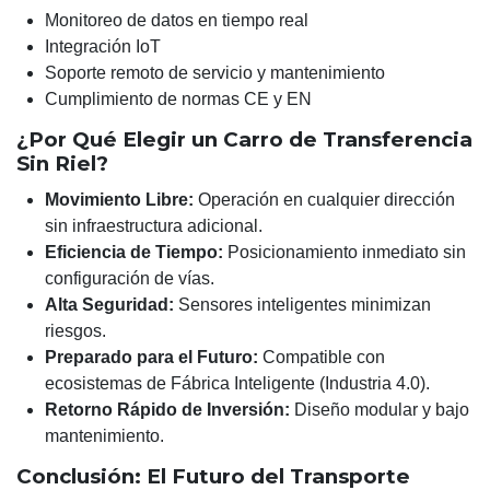
Monitoreo de datos en tiempo real
Integración IoT
Soporte remoto de servicio y mantenimiento
Cumplimiento de normas CE y EN
¿Por Qué Elegir un Carro de Transferencia
Sin Riel?
Movimiento Libre:
Operación en cualquier dirección
sin infraestructura adicional.
Eficiencia de Tiempo:
Posicionamiento inmediato sin
configuración de vías.
Alta Seguridad:
Sensores inteligentes minimizan
riesgos.
Preparado para el Futuro:
Compatible con
ecosistemas de Fábrica Inteligente (Industria 4.0).
Retorno Rápido de Inversión:
Diseño modular y bajo
mantenimiento.
Conclusión: El Futuro del Transporte