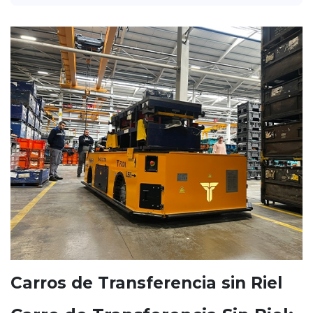
Carros de Transferencia sin Riel