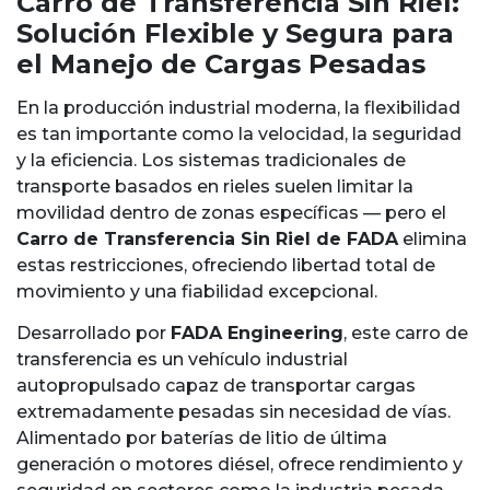
Carro de Transferencia Sin Riel:
Solución Flexible y Segura para
el Manejo de Cargas Pesadas
En la producción industrial moderna, la flexibilidad
es tan importante como la velocidad, la seguridad
y la eficiencia. Los sistemas tradicionales de
transporte basados en rieles suelen limitar la
movilidad dentro de zonas específicas — pero el
Carro de Transferencia Sin Riel de FADA
elimina
estas restricciones, ofreciendo libertad total de
movimiento y una fiabilidad excepcional.
Desarrollado por
FADA Engineering
, este carro de
transferencia es un vehículo industrial
autopropulsado capaz de transportar cargas
extremadamente pesadas sin necesidad de vías.
Alimentado por baterías de litio de última
generación o motores diésel, ofrece rendimiento y