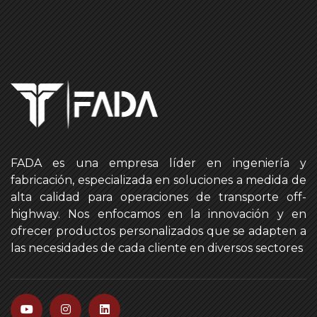
FADA es una empresa líder en ingeniería y
fabricación, especializada en soluciones a medida de
alta calidad para operaciones de transporte off-
highway. Nos enfocamos en la innovación y en
ofrecer productos personalizados que se adapten a
las necesidades de cada cliente en diversos sectores