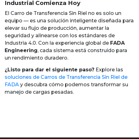
Industrial Comienza Hoy
El Carro de Transferencia Sin Riel no es solo un
equipo — es una solución inteligente diseñada para
elevar su flujo de producción, aumentar la
seguridad y alinearse con los estándares de
Industria 4.0. Con la experiencia global de
FADA
Engineering
, cada sistema está construido para
un rendimiento duradero.
¿Listo para dar el siguiente paso?
Explore las
soluciones de Carros de Transferencia Sin Riel de
FADA
y descubra cómo podemos transformar su
manejo de cargas pesadas.