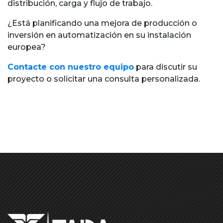
distribución, carga y flujo de trabajo.
¿Está planificando una mejora de producción o
inversión en automatización en su instalación
europea?
Contacte con nuestro equipo
para discutir su
proyecto o solicitar una consulta personalizada.