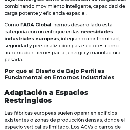
combinando movimiento inteligente, capacidad de
carga potente y eficiencia espacial.
Como
FADA Global
, hemos desarrollado esta
categoría con un enfoque en las
necesidades
industriales europeas
, integrando conformidad,
seguridad y personalización para sectores como
automoción, aeroespacial, energía y manufactura
pesada.
Por qué el Diseño de Bajo Perfil es
Fundamental en Entornos Industriales
Adaptación a Espacios
Restringidos
Las fábricas europeas suelen operar en edificios
existentes o zonas de producción densas, donde el
espacio vertical es limitado. Los AGVs o carros de