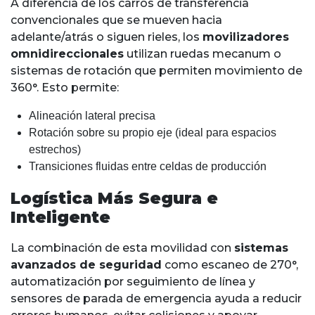
A diferencia de los carros de transferencia
convencionales que se mueven hacia
adelante/atrás o siguen rieles, los
movilizadores
omnidireccionales
utilizan ruedas mecanum o
sistemas de rotación que permiten movimiento de
360°. Esto permite:
Alineación lateral precisa
Rotación sobre su propio eje (ideal para espacios
estrechos)
Transiciones fluidas entre celdas de producción
Logística Más Segura e
Inteligente
La combinación de esta movilidad con
sistemas
avanzados de seguridad
como escaneo de 270°,
automatización por seguimiento de línea y
sensores de parada de emergencia ayuda a reducir