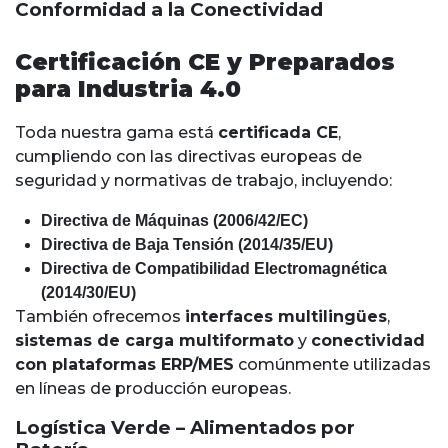
Conformidad a la Conectividad
Certificación CE y Preparados
para Industria 4.0
Toda nuestra gama está
certificada CE
,
cumpliendo con las directivas europeas de
seguridad y normativas de trabajo, incluyendo:
Directiva de Máquinas (2006/42/EC)
Directiva de Baja Tensión (2014/35/EU)
Directiva de Compatibilidad Electromagnética
(2014/30/EU)
También ofrecemos
interfaces multilingües
,
sistemas de carga multiformato
y
conectividad
con plataformas ERP/MES
comúnmente utilizadas
en líneas de producción europeas.
Logística Verde – Alimentados por