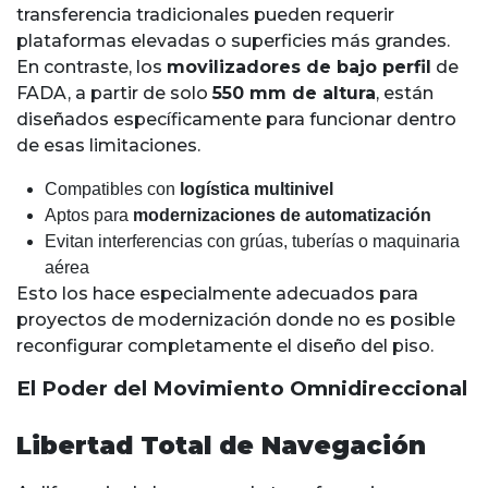
transferencia tradicionales pueden requerir
plataformas elevadas o superficies más grandes.
En contraste, los
movilizadores de bajo perfil
de
FADA, a partir de solo
550 mm de altura
, están
diseñados específicamente para funcionar dentro
de esas limitaciones.
Compatibles con
logística multinivel
Aptos para
modernizaciones de automatización
Evitan interferencias con grúas, tuberías o maquinaria
aérea
Esto los hace especialmente adecuados para
proyectos de modernización donde no es posible
reconfigurar completamente el diseño del piso.
El Poder del Movimiento Omnidireccional
Libertad Total de Navegación