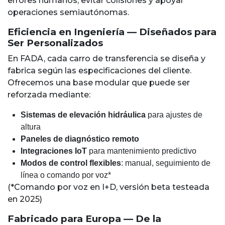
errores humanos, evitar colisiones y apoyar
operaciones semiautónomas.
Eficiencia en Ingeniería — Diseñados para
Ser Personalizados
En FADA, cada carro de transferencia se diseña y
fabrica según las especificaciones del cliente.
Ofrecemos una base modular que puede ser
reforzada mediante:
Sistemas de elevación hidráulica
para ajustes de
altura
Paneles de diagnóstico remoto
Integraciones IoT
para mantenimiento predictivo
Modos de control flexibles
: manual, seguimiento de
línea o comando por voz*
(*Comando por voz en I+D, versión beta testeada
en 2025)
Fabricado para Europa — De la