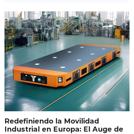
Redefiniendo la Movilidad
Industrial en Europa: El Auge de