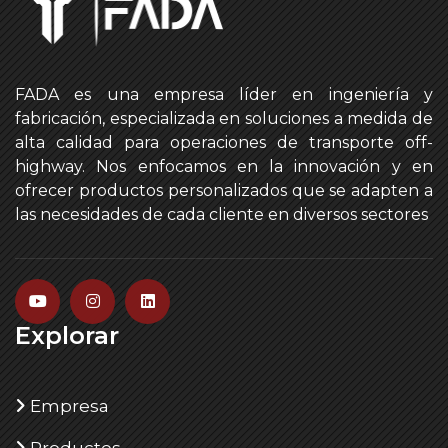
FADA es una empresa líder en ingeniería y
fabricación, especializada en soluciones a medida de
alta calidad para operaciones de transporte off-
highway. Nos enfocamos en la innovación y en
ofrecer productos personalizados que se adapten a
las necesidades de cada cliente en diversos sectores
Explorar
Empresa
Productos