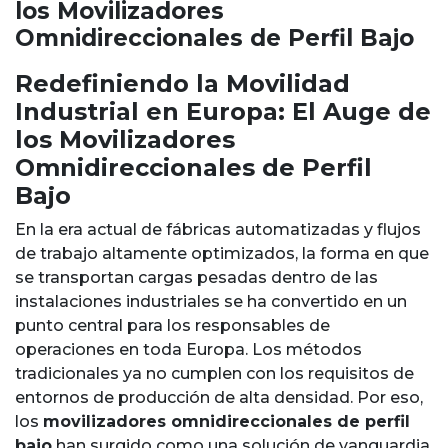
los Movilizadores
Omnidireccionales de Perfil Bajo
Redefiniendo la Movilidad
Industrial en Europa: El Auge de
los Movilizadores
Omnidireccionales de Perfil
Bajo
En la era actual de fábricas automatizadas y flujos
de trabajo altamente optimizados, la forma en que
se transportan cargas pesadas dentro de las
instalaciones industriales se ha convertido en un
punto central para los responsables de
operaciones en toda Europa. Los métodos
tradicionales ya no cumplen con los requisitos de
entornos de producción de alta densidad. Por eso,
los
movilizadores omnidireccionales de perfil
bajo
han surgido como una solución de vanguardia,