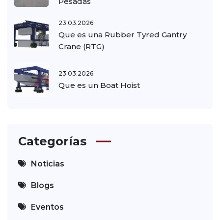
Pesadas
23.03.2026
Que es una Rubber Tyred Gantry
Crane (RTG)
23.03.2026
Que es un Boat Hoist
Categorías
Noticias
Blogs
Eventos