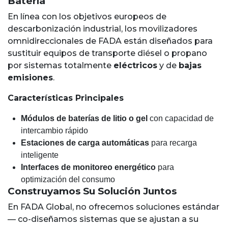
Batería
En línea con los objetivos europeos de
descarbonización industrial, los movilizadores
omnidireccionales de FADA están diseñados para
sustituir equipos de transporte diésel o propano
por sistemas totalmente
eléctricos
y de
bajas
emisiones
.
Características Principales
Módulos de baterías de litio o gel
con capacidad de
intercambio rápido
Estaciones de carga automáticas
para recarga
inteligente
Interfaces de monitoreo energético
para
optimización del consumo
Construyamos Su Solución Juntos
En FADA Global, no ofrecemos soluciones estándar
— co-diseñamos sistemas que se ajustan a su