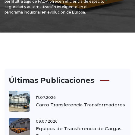
perfil ultra bajo de FADA ofrecen eficiencia de espacio,
seguridad y automatización inteligente en el
panorama industrial en evolución de Europa.
Últimas Publicaciones
17.07.2026
Carro Transferencia Transformadores
09.07.2026
Equipos de Transferencia de Cargas