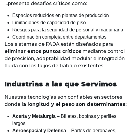
…presenta desafíos críticos como:
Espacios reducidos en plantas de producción
Limitaciones de capacidad de piso
Riesgos para la seguridad de personal y maquinaria
Coordinación compleja entre departamentos
Los sistemas de FADA están diseñados para
eliminar estos puntos críticos
mediante control
de precisión, adaptabilidad modular e integración
fluida con los flujos de trabajo existentes.
Industrias a las que Servimos
Nuestras tecnologías son confiables en sectores
donde
la longitud y el peso son determinantes:
Acería y Metalurgia
– Billetes, bobinas y perfiles
largos
Aeroespacial y Defensa
– Partes de aeronaves,