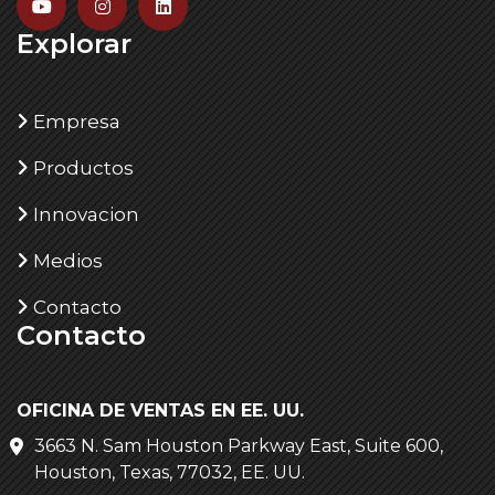
Explorar
Empresa
Productos
Innovacion
Medios
Contacto
Contacto
OFICINA DE VENTAS EN EE. UU.
3663 N. Sam Houston Parkway East, Suite 600,
Houston, Texas, 77032, EE. UU.