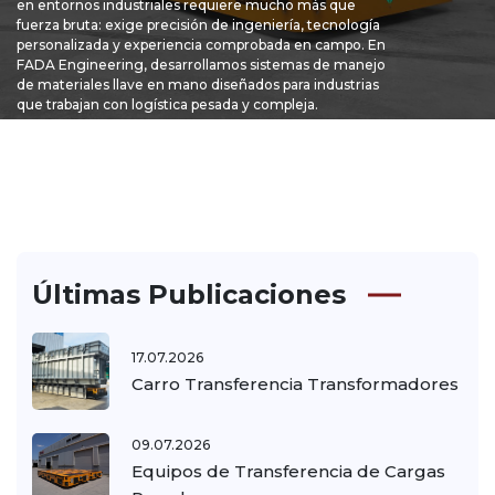
en entornos industriales requiere mucho más que
fuerza bruta: exige precisión de ingeniería, tecnología
personalizada y experiencia comprobada en campo. En
FADA Engineering, desarrollamos sistemas de manejo
de materiales llave en mano diseñados para industrias
que trabajan con logística pesada y compleja.
Últimas Publicaciones
17.07.2026
Carro Transferencia Transformadores
09.07.2026
Equipos de Transferencia de Cargas