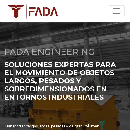
FADA ENGINEERING
SOLUCIONES EXPERTAS PARA
EL MOVIMIENTO DE OBJETOS
LARGOS, PESADOS Y
SOBREDIMENSIONADOS EN
ENTORNOS INDUSTRIALES
Transportar cargas largas, pesadas y de gran volumen