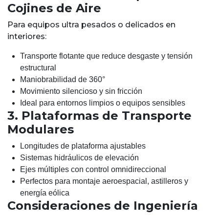
Cojines de Aire
Para equipos ultra pesados o delicados en
interiores:
Transporte flotante que reduce desgaste y tensión
estructural
Maniobrabilidad de 360°
Movimiento silencioso y sin fricción
Ideal para entornos limpios o equipos sensibles
3. Plataformas de Transporte
Modulares
Longitudes de plataforma ajustables
Sistemas hidráulicos de elevación
Ejes múltiples con control omnidireccional
Perfectos para montaje aeroespacial, astilleros y
energía eólica
Consideraciones de Ingeniería