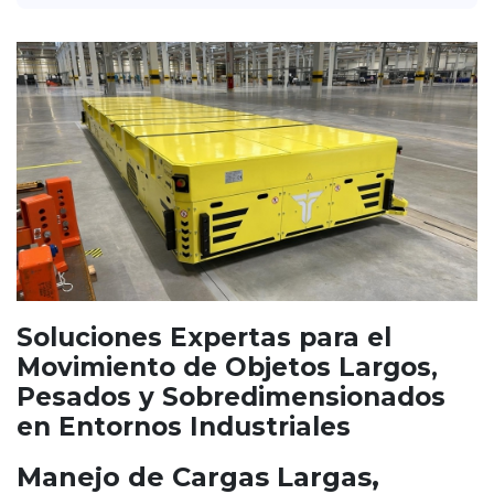
Soluciones Expertas para el
Movimiento de Objetos Largos,
Pesados y Sobredimensionados
en Entornos Industriales
Manejo de Cargas Largas,