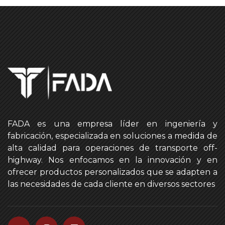
FADA es una empresa líder en ingeniería y
fabricación, especializada en soluciones a medida de
alta calidad para operaciones de transporte off-
highway. Nos enfocamos en la innovación y en
ofrecer productos personalizados que se adapten a
las necesidades de cada cliente en diversos sectores