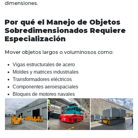
dimensiones.
Por qué el Manejo de Objetos
Sobredimensionados Requiere
Especialización
Mover objetos largos o voluminosos como:
Vigas estructurales de acero
Moldes y matrices industriales
Transformadores eléctricos
Componentes aeroespaciales
Bloques de motores navales