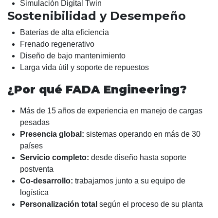
Simulación Digital Twin
Sostenibilidad y Desempeño
Baterías de alta eficiencia
Frenado regenerativo
Diseño de bajo mantenimiento
Larga vida útil y soporte de repuestos
¿Por qué FADA Engineering?
Más de 15 años de experiencia en manejo de cargas
pesadas
Presencia global:
sistemas operando en más de 30
países
Servicio completo:
desde diseño hasta soporte
postventa
Co-desarrollo:
trabajamos junto a su equipo de
logística
Personalización total
según el proceso de su planta