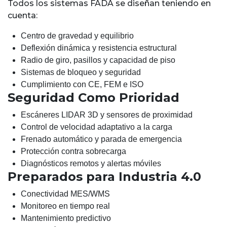
Todos los sistemas FADA se diseñan teniendo en
cuenta:
Centro de gravedad y equilibrio
Deflexión dinámica y resistencia estructural
Radio de giro, pasillos y capacidad de piso
Sistemas de bloqueo y seguridad
Cumplimiento con CE, FEM e ISO
Seguridad Como Prioridad
Escáneres LIDAR 3D y sensores de proximidad
Control de velocidad adaptativo a la carga
Frenado automático y parada de emergencia
Protección contra sobrecarga
Diagnósticos remotos y alertas móviles
Preparados para Industria 4.0
Conectividad MES/WMS
Monitoreo en tiempo real
Mantenimiento predictivo