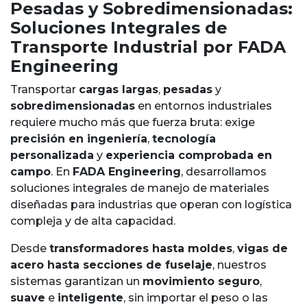
Pesadas y Sobredimensionadas:
Soluciones Integrales de
Transporte Industrial por FADA
Engineering
Transportar
cargas largas
,
pesadas
y
sobredimensionadas
en entornos industriales
requiere mucho más que fuerza bruta: exige
precisión en ingeniería
,
tecnología
personalizada
y
experiencia comprobada en
campo
. En
FADA Engineering
, desarrollamos
soluciones integrales de manejo de materiales
diseñadas para industrias que operan con logística
compleja y de alta capacidad.
Desde
transformadores hasta moldes
,
vigas de
acero hasta secciones de fuselaje
, nuestros
sistemas garantizan un
movimiento seguro
,
suave
e
inteligente
, sin importar el peso o las