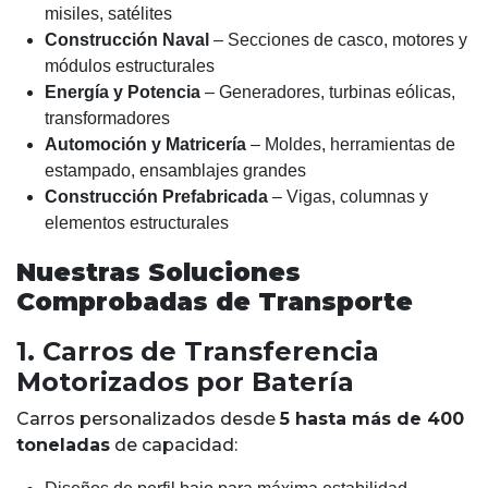
misiles, satélites
Construcción Naval
– Secciones de casco, motores y
módulos estructurales
Energía y Potencia
– Generadores, turbinas eólicas,
transformadores
Automoción y Matricería
– Moldes, herramientas de
estampado, ensamblajes grandes
Construcción Prefabricada
– Vigas, columnas y
elementos estructurales
Nuestras Soluciones
Comprobadas de Transporte
1. Carros de Transferencia
Motorizados por Batería
Carros personalizados desde
5 hasta más de 400
toneladas
de capacidad: