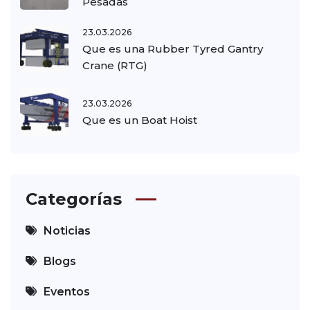
Pesadas
23.03.2026
Que es una Rubber Tyred Gantry
Crane (RTG)
23.03.2026
Que es un Boat Hoist
Categorías
Noticias
Blogs
Eventos