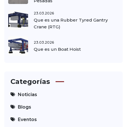
Pesadas
23.03.2026
Que es una Rubber Tyred Gantry
Crane (RTG)
23.03.2026
Que es un Boat Hoist
Categorías
Noticias
Blogs
Eventos