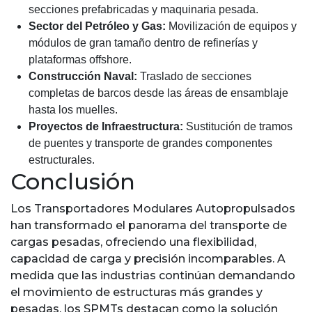
secciones prefabricadas y maquinaria pesada.
Sector del Petróleo y Gas:
Movilización de equipos y
módulos de gran tamaño dentro de refinerías y
plataformas offshore.
Construcción Naval:
Traslado de secciones
completas de barcos desde las áreas de ensamblaje
hasta los muelles.
Proyectos de Infraestructura:
Sustitución de tramos
de puentes y transporte de grandes componentes
estructurales.
Conclusión
Los Transportadores Modulares Autopropulsados
han transformado el panorama del transporte de
cargas pesadas, ofreciendo una flexibilidad,
capacidad de carga y precisión incomparables. A
medida que las industrias continúan demandando
el movimiento de estructuras más grandes y
pesadas, los SPMTs destacan como la solución