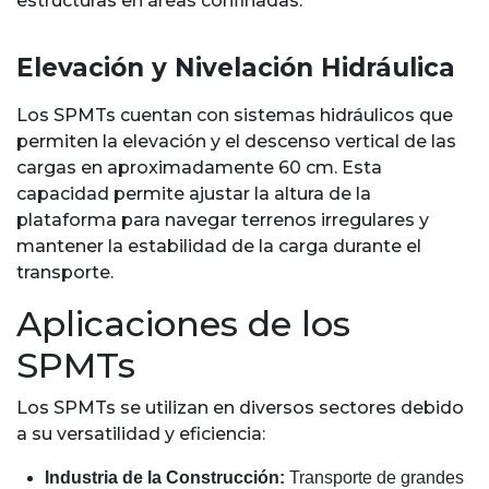
estructuras en áreas confinadas.
Elevación y Nivelación Hidráulica
Los SPMTs cuentan con sistemas hidráulicos que
permiten la elevación y el descenso vertical de las
cargas en aproximadamente 60 cm. Esta
capacidad permite ajustar la altura de la
plataforma para navegar terrenos irregulares y
mantener la estabilidad de la carga durante el
transporte.
Aplicaciones de los
SPMTs
Los SPMTs se utilizan en diversos sectores debido
a su versatilidad y eficiencia:
Industria de la Construcción:
Transporte de grandes