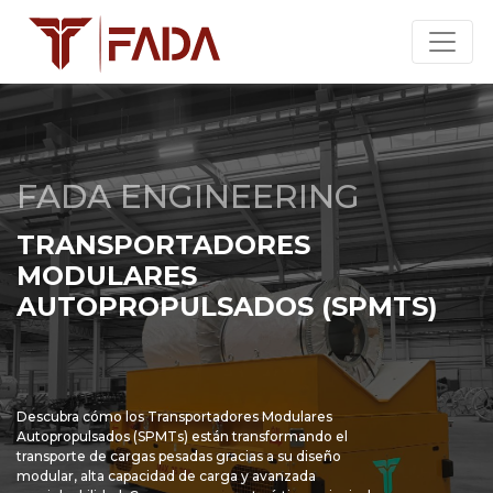
FADA ENGINEERING
TRANSPORTADORES
MODULARES
AUTOPROPULSADOS (SPMTS)
Descubra cómo los Transportadores Modulares
Autopropulsados (SPMTs) están transformando el
transporte de cargas pesadas gracias a su diseño
modular, alta capacidad de carga y avanzada