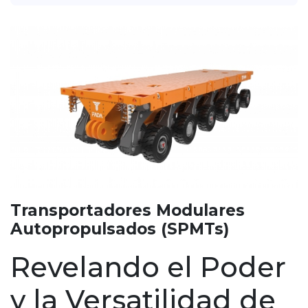
Transportadores Modulares
Autopropulsados (SPMTs)
Revelando el Poder
y la Versatilidad de