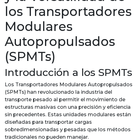
los Transportadores
Modulares
Autopropulsados
(SPMTs)
Introducción a los SPMTs
Los Transportadores Modulares Autopropulsados
(SPMTs) han revolucionado la industria del
transporte pesado al permitir el movimiento de
estructuras masivas con una precisión y eficiencia
sin precedentes. Estas unidades modulares están
diseñadas para transportar cargas
sobredimensionadas y pesadas que los métodos
tradicionales no pueden manejar.