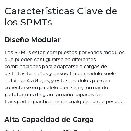
Características Clave de
los SPMTs
Diseño Modular
Los SPMTs están compuestos por varios módulos
que pueden configurarse en diferentes
combinaciones para adaptarse a cargas de
distintos tamaños y pesos. Cada módulo suele
incluir de 4 a 8 ejes, y estos módulos pueden
conectarse en paralelo o en serie, formando
plataformas de gran tamaño capaces de
transportar prácticamente cualquier carga pesada.
Alta Capacidad de Carga