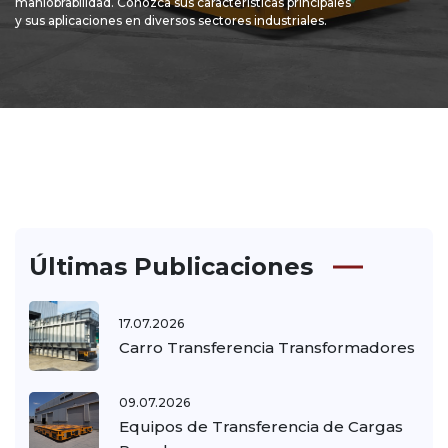
maniobrabilidad. Conozca sus características principales
y sus aplicaciones en diversos sectores industriales.
Últimas Publicaciones
17.07.2026
Carro Transferencia Transformadores
09.07.2026
Equipos de Transferencia de Cargas