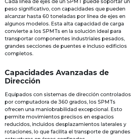
Cada línea de ejes de un SPMT puede soportar un
peso significativo, con capacidades que pueden
alcanzar hasta 60 toneladas por línea de ejes en
algunos modelos. Esta alta capacidad de carga
convierte a los SPMTs en la solución ideal para
transportar componentes industriales pesados,
grandes secciones de puentes e incluso edificios
completos.
Capacidades Avanzadas de
Dirección
Equipados con sistemas de dirección controlados
por computadora de 360 grados, los SPMTs
ofrecen una maniobrabilidad excepcional. Esto
permite movimientos precisos en espacios
reducidos, incluidos desplazamientos laterales y
rotaciones, lo que facilita el transporte de grandes