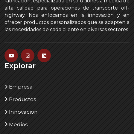
fabricación, especializada en soluciones a medida de
alta calidad para operaciones de transporte off-
highway. Nos enfocamos en la innovación y en
ofrecer productos personalizados que se adapten a
las necesidades de cada cliente en diversos sectores
Explorar
Empresa
Productos
Innovacion
Medios