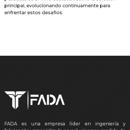
principal, evolucionando continuamente para
enfrentar estos desafíos.
FADA es una empresa líder en ingeniería y