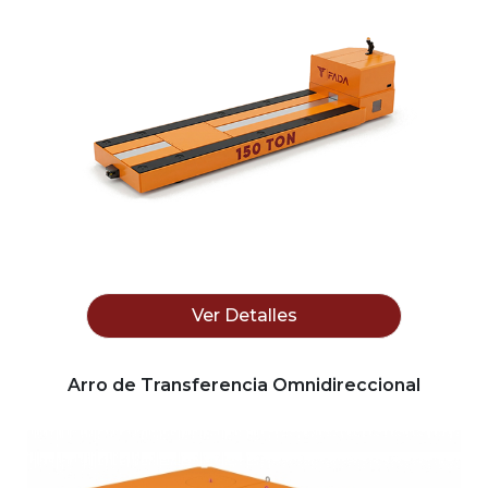
Ver Detalles
Arro de Transferencia Omnidireccional