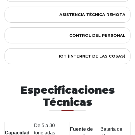
ASISTENCIA TÉCNICA REMOTA
CONTROL DEL PERSONAL
IOT (INTERNET DE LAS COSAS)
Especificaciones
Técnicas
De 5 a 30
Fuente de
Batería de
Capacidad
toneladas