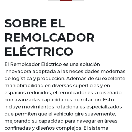
SOBRE EL
REMOLCADOR
ELÉCTRICO
El Remolcador Eléctrico es una solución
innovadora adaptada a las necesidades modernas
de logística y producción. Además de su excelente
maniobrabilidad en diversas superficies y en
espacios reducidos, el remolcador está diseñado
con avanzadas capacidades de rotación. Esto
incluye movimientos rotacionales especializados
que permiten que el vehículo gire suavemente,
mejorando su capacidad para navegar en áreas
confinadas y diseños complejos. El sistema