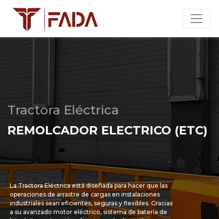
Tractora Eléctrica
REMOLCADOR ELECTRICO (ETC)
La Tractora Eléctrica está diseñada para hacer que las
operaciones de arrastre de cargas en instalaciones
industriales sean eficientes, seguras y flexibles. Gracias
a su avanzado motor eléctrico, sistema de batería de