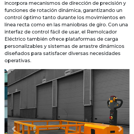
incorpora mecanismos de dirección de precisión y
funciones de rotación dinámica, garantizando un
control óptimo tanto durante los movimientos en
línea recta como en las maniobras de giro. Con una
interfaz de control fácil de usar, el Remolcador
Eléctrico también ofrece plataformas de carga
personalizables y sistemas de arrastre dinámicos
diseñados para satisfacer diversas necesidades
operativas.
Previous
Next