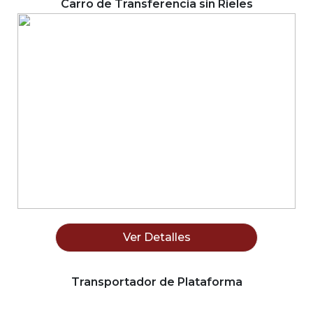
Carro de Transferencia sin Rieles
Ver Detalles
Transportador de Plataforma