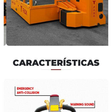
CARACTERÍSTICAS