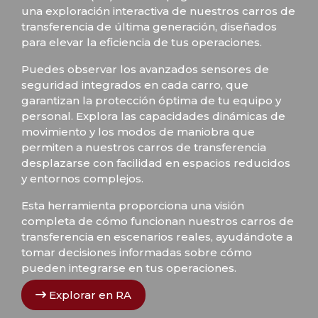
una exploración interactiva de nuestros carros de
transferencia de última generación, diseñados
para elevar la eficiencia de tus operaciones.
Puedes observar los avanzados sensores de
seguridad integrados en cada carro, que
garantizan la protección óptima de tu equipo y
personal. Explora las capacidades dinámicas de
movimiento y los modos de maniobra que
permiten a nuestros carros de transferencia
desplazarse con facilidad en espacios reducidos
y entornos complejos.
Esta herramienta proporciona una visión
completa de cómo funcionan nuestros carros de
transferencia en escenarios reales, ayudándote a
tomar decisiones informadas sobre cómo
pueden integrarse en tus operaciones.
Explorar en RA