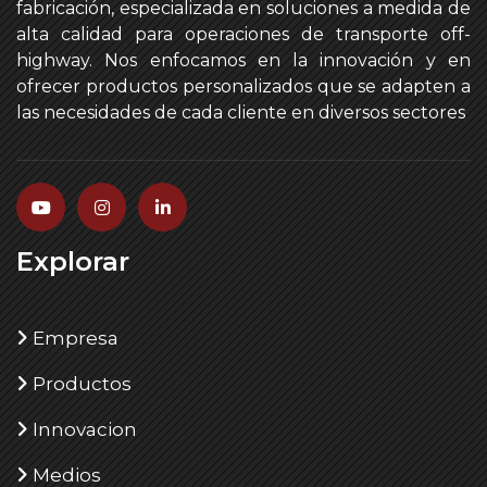
fabricación, especializada en soluciones a medida de
alta calidad para operaciones de transporte off-
highway. Nos enfocamos en la innovación y en
ofrecer productos personalizados que se adapten a
las necesidades de cada cliente en diversos sectores
Explorar
Empresa
Productos
Innovacion
Medios