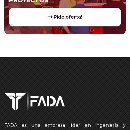
PROYECTOS
Pide oferta!
FADA es una empresa líder en ingeniería y