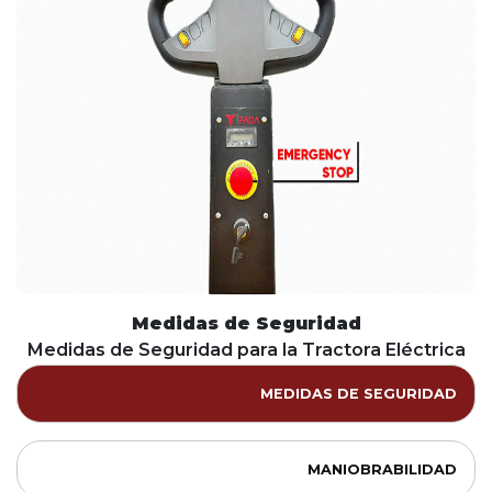
Medidas de Seguridad
Medidas de Seguridad para la Tractora Eléctrica
MEDIDAS DE SEGURIDAD
MANIOBRABILIDAD