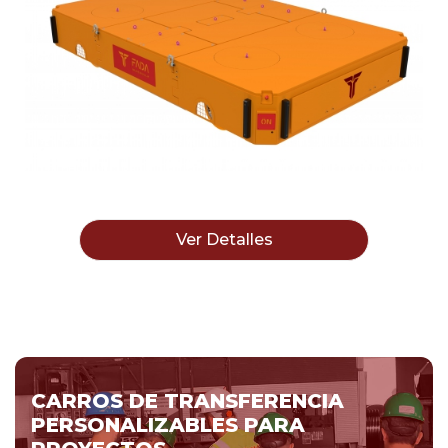
Ver Detalles
CARROS DE TRANSFERENCIA
PERSONALIZABLES PARA