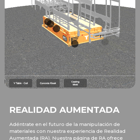
REALIDAD AUMENTADA
Adéntrate en el futuro de la manipulación de
materiales con nuestra experiencia de Realidad
Aumentada (RA). Nuestra página de RA ofrece