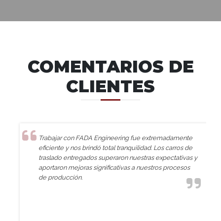
COMENTARIOS DE
CLIENTES
Trabajar con FADA Engineering fue extremadamente
eficiente y nos brindó total tranquilidad. Los carros de
traslado entregados superaron nuestras expectativas y
aportaron mejoras significativas a nuestros procesos
de producción.