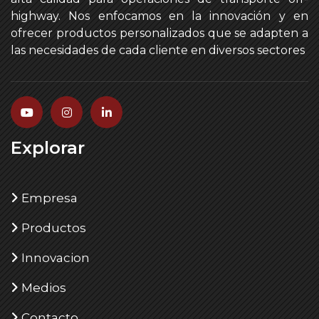
highway. Nos enfocamos en la innovación y en
ofrecer productos personalizados que se adapten a
las necesidades de cada cliente en diversos sectores
Explorar
Empresa
Productos
Innovacion
Medios
Contacto