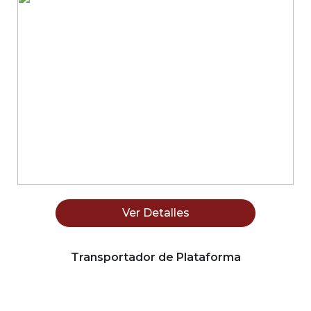
Ver Detalles
Transportador de Plataforma