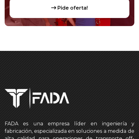
Pide oferta!
FADA es una empresa líder en ingeniería y
fabricación, especializada en soluciones a medida de
alta calidad para operaciones de transporte off-