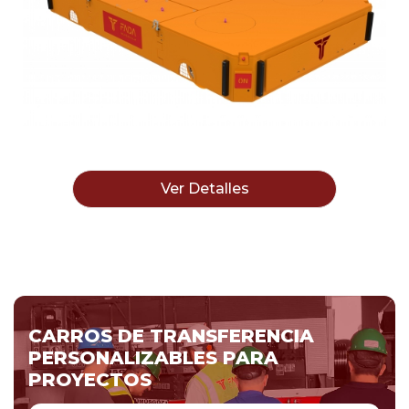
Ver Detalles
CARROS DE TRANSFERENCIA
PERSONALIZABLES PARA
PROYECTOS