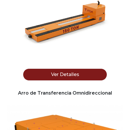
Ver Detalles
Arro de Transferencia Omnidireccional