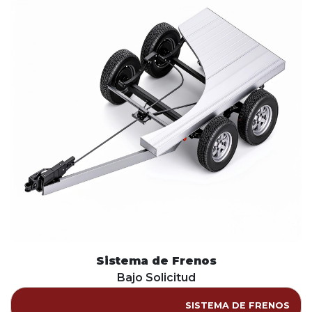
Sistema de Frenos
Bajo Solicitud
SISTEMA DE FRENOS