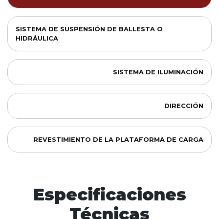
SISTEMA DE SUSPENSIÓN DE BALLESTA O
HIDRÁULICA
SISTEMA DE ILUMINACIÓN
DIRECCIÓN
REVESTIMIENTO DE LA PLATAFORMA DE CARGA
Especificaciones
Técnicas