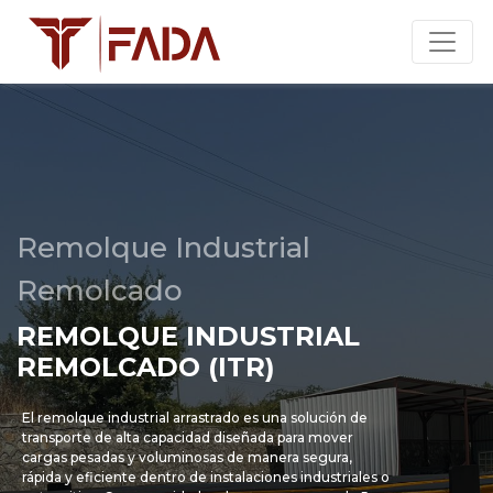
Remolque Industrial
Remolcado
REMOLQUE INDUSTRIAL
REMOLCADO (ITR)
El remolque industrial arrastrado es una solución de
transporte de alta capacidad diseñada para mover
cargas pesadas y voluminosas de manera segura,
rápida y eficiente dentro de instalaciones industriales o