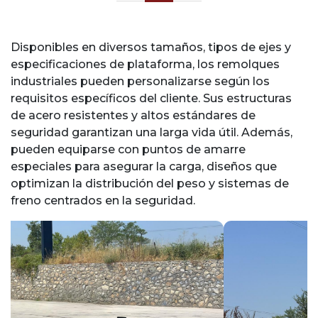
Disponibles en diversos tamaños, tipos de ejes y
especificaciones de plataforma, los remolques
industriales pueden personalizarse según los
requisitos específicos del cliente. Sus estructuras
de acero resistentes y altos estándares de
seguridad garantizan una larga vida útil. Además,
pueden equiparse con puntos de amarre
especiales para asegurar la carga, diseños que
optimizan la distribución del peso y sistemas de
freno centrados en la seguridad.