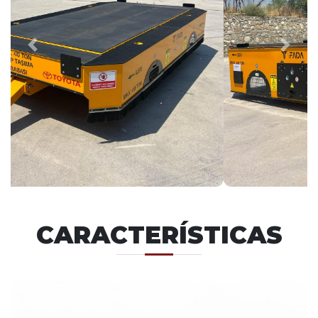
Previous
Next
CARACTERÍSTICAS