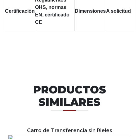
OHS, normas
Certificación
Dimensiones
A solicitud
EN, certificado
CE
PRODUCTOS
SIMILARES
Carro de Transferencia sin Rieles