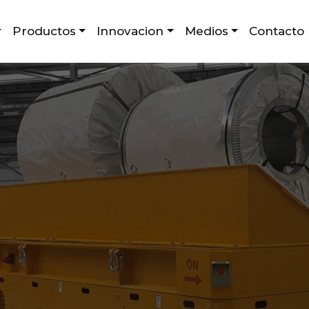
Productos
Innovacion
Medios
Contacto