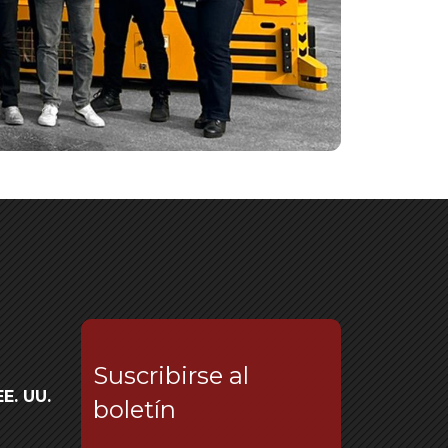
Suscribirse al
E. UU.
boletín