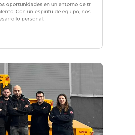
mos oportunidades en un entorno de tr
ento. Con un espíritu de equipo, nos
esarrollo personal.