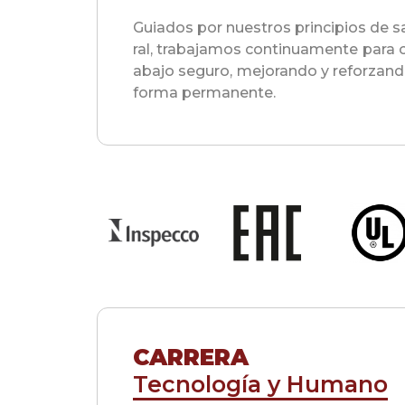
Guiados por nuestros principios de s
ral, trabajamos continuamente para c
abajo seguro, mejorando y reforzand
forma permanente.
CARRERA
Tecnología y Humano