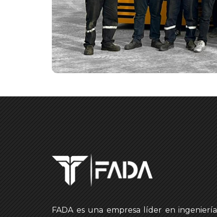
FADA es una empresa líder en ingeniería