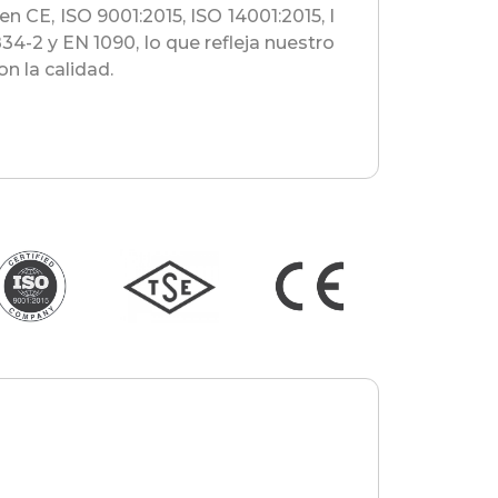
yen CE, ISO 9001:2015, ISO 14001:2015, I
34-2 y EN 1090, lo que refleja nuestro
 la calidad.