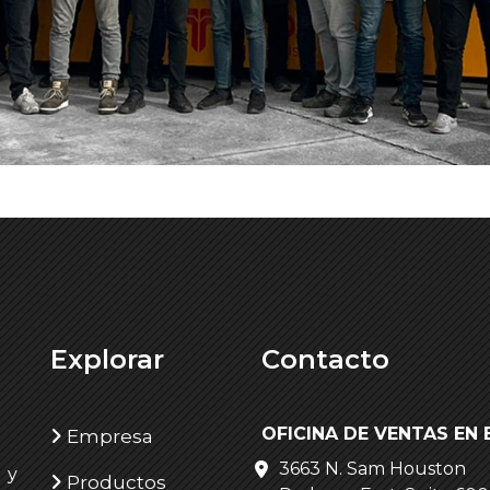
Explorar
Contacto
OFICINA DE VENTAS EN E
Empresa
3663 N. Sam Houston
 y
Productos