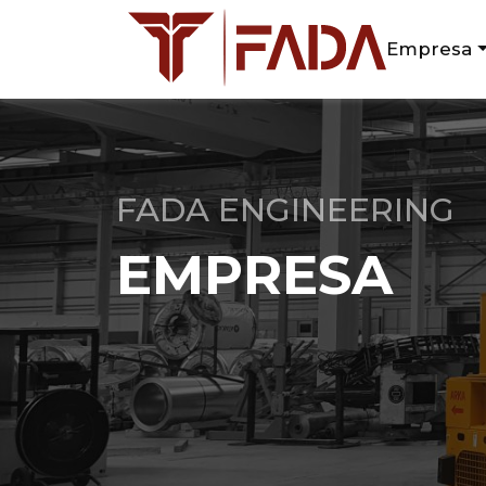
Empresa
FADA ENGINEERING
EMPRESA