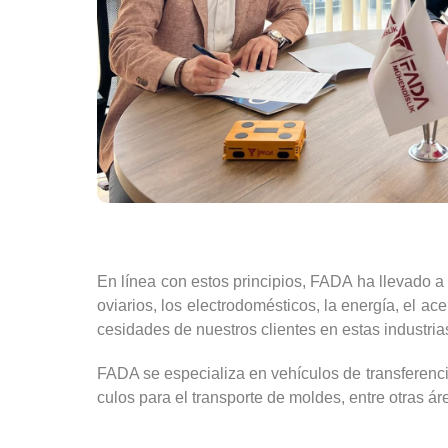
En línea con estos principios, FADA ha llevado a 
oviarios, los electrodomésticos, la energía, el ace
cesidades de nuestros clientes en estas industri
FADA se especializa en vehículos de transferencia 
culos para el transporte de moldes, entre otras á