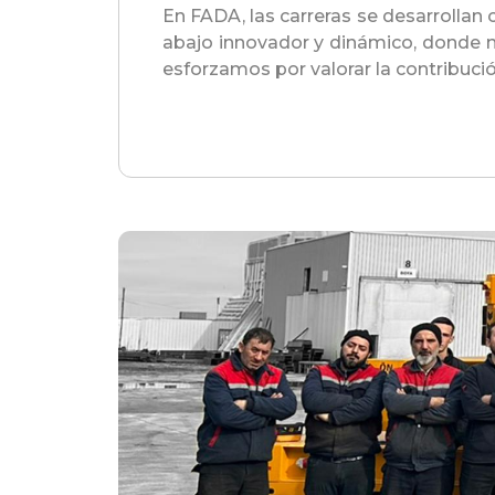
En FADA, las carreras se desarrollan
abajo innovador y dinámico, donde n
esforzamos por valorar la contribució