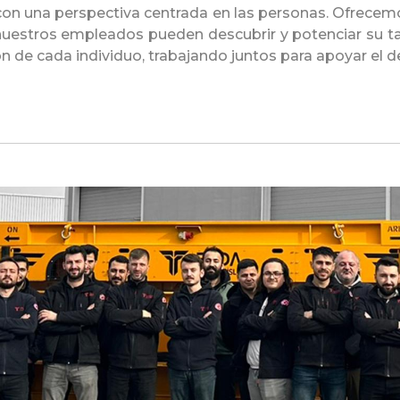
 con una perspectiva centrada en las personas. Ofrece
uestros empleados pueden descubrir y potenciar su tal
n de cada individuo, trabajando juntos para apoyar el d