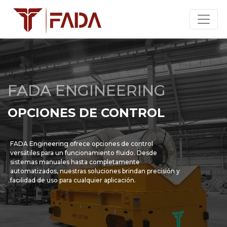
FADA ENGINEERING
OPCIONES DE CONTROL
FADA Engineering ofrece opciones de control
versátiles para un funcionamiento fluido. Desde
sistemas manuales hasta completamente
automatizados, nuestras soluciones brindan precisión y
facilidad de uso para cualquier aplicación.