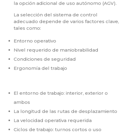
la opción adicional de uso autónomo (AGV).
La selección del sistema de control
adecuado depende de varios factores clave,
tales como:
Entorno operativo
Nivel requerido de maniobrabilidad
Condiciones de seguridad
Ergonomía del trabajo
El entorno de trabajo: interior, exterior o
ambos
La longitud de las rutas de desplazamiento
La velocidad operativa requerida
Ciclos de trabajo: turnos cortos o uso