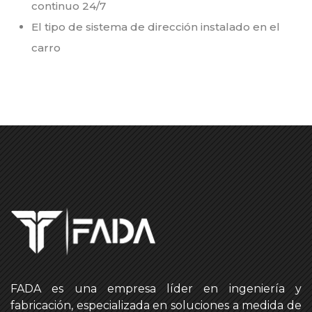
continuo 24/7
El tipo de sistema de dirección instalado en el
carro
FADA es una empresa líder en ingeniería y
fabricación, especializada en soluciones a medida de