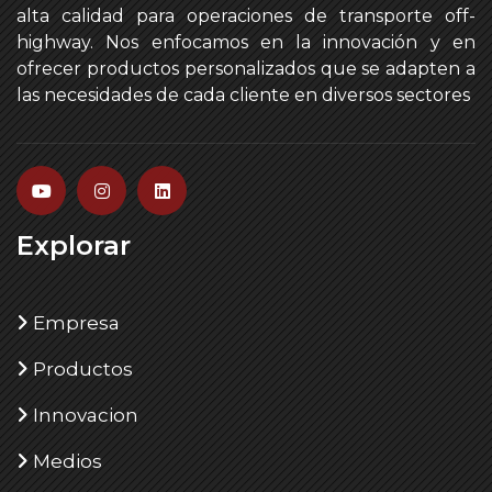
alta calidad para operaciones de transporte off-
highway. Nos enfocamos en la innovación y en
ofrecer productos personalizados que se adapten a
las necesidades de cada cliente en diversos sectores
Explorar
Empresa
Productos
Innovacion
Medios