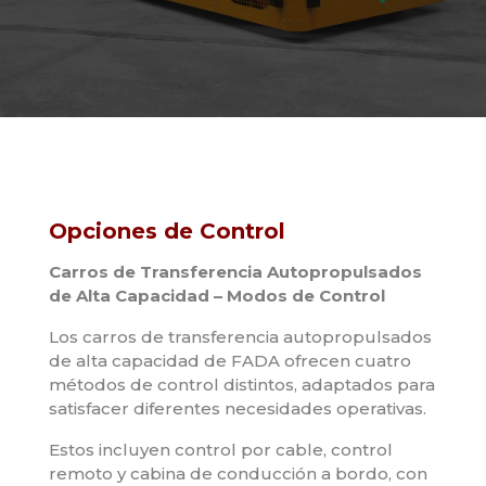
Opciones de Control
Carros de Transferencia Autopropulsados
de Alta Capacidad – Modos de Control
Los carros de transferencia autopropulsados
de alta capacidad de FADA ofrecen cuatro
métodos de control distintos, adaptados para
satisfacer diferentes necesidades operativas.
Estos incluyen control por cable, control
remoto y cabina de conducción a bordo, con